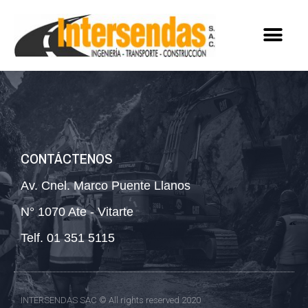
CONTÁCTENOS
Av. Cnel. Marco Puente Llanos
N° 1070 Ate - Vitarte
Telf. 01 351 5115
INTERSENDAS SAC © All rights reserved 2020