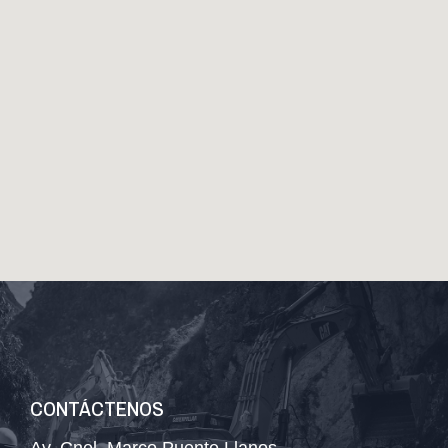
CONTÁCTENOS