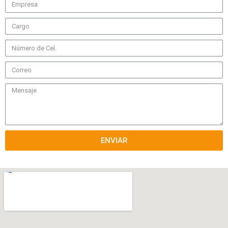
ENVIAR