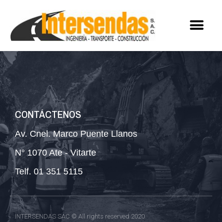
CONTÁCTENOS
Av. Cnel. Marco Puente Llanos
N° 1070 Ate - Vitarte
Telf. 01 351 5115
INTERSENDAS SAC © All rights reserved 2020